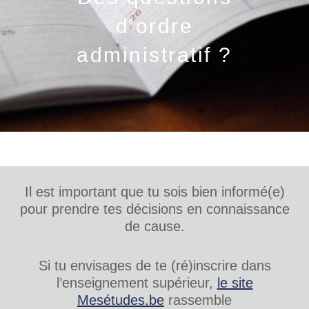
d’ordre
administratif ?
Il est important que tu sois bien informé(e)
pour prendre tes décisions en connaissance
de cause.
Si tu envisages de te (ré)inscrire dans
l’enseignement supérieur,
le site
Mesétudes.be
rassemble