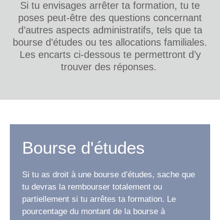
Si tu envisages arrêter ta formation, tu te
poses peut-être des questions concernant
d’autres aspects administratifs, tels que ta
bourse d’études ou tes allocations familiales.
Les encarts ci-dessous te permettront d’y
trouver des réponses.
Bourse d'études
Si tu as droit à une bourse d’études, sache que
tu devras la rembourser totalement ou
partiellement si tu arrêtes ta formation. Le
pourcentage du montant de la bourse à