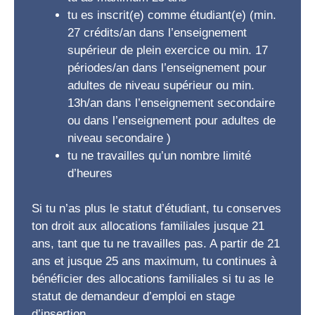
tu es inscrit(e) comme étudiant(e) (min.
27 crédits/an dans l’enseignement
supérieur de plein exercice ou min. 17
périodes/an dans l’enseignement pour
adultes de niveau supérieur ou min.
13h/an dans l’enseignement secondaire
ou dans l’enseignement pour adultes de
niveau secondaire )
tu ne travailles qu’un nombre limité
d’heures
Si tu n’as plus le statut d’étudiant, tu conserves
ton droit aux allocations familiales jusque 21
ans, tant que tu ne travailles pas. A partir de 21
ans et jusque 25 ans maximum, tu continues à
bénéficier des allocations familiales si tu as le
statut de demandeur d’emploi en stage
d’insertion.