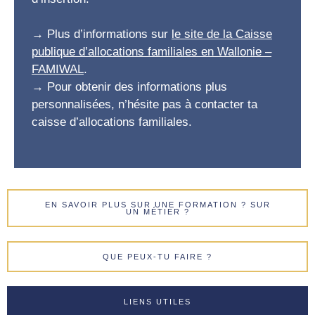
→ Plus d’informations sur
le site de la Caisse
publique d’allocations familiales en Wallonie –
FAMIWAL
.
→ Pour obtenir des informations plus
personnalisées, n’hésite pas à contacter ta
caisse d’allocations familiales.
EN SAVOIR PLUS SUR UNE FORMATION ? SUR
UN MÉTIER ?
QUE PEUX-TU FAIRE ?
LIENS UTILES