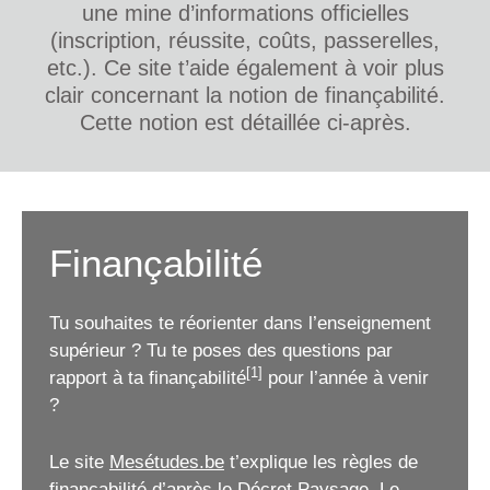
une mine d’informations officielles
(inscription, réussite, coûts, passerelles,
etc.). Ce site t’aide également à voir plus
clair concernant la notion de finançabilité.
Cette notion est détaillée ci-après.
Finançabilité
Tu souhaites te réorienter dans l’enseignement
supérieur ? Tu te poses des questions par
[1]
rapport à ta finançabilité
pour l’année à venir
?
Le site
Mesétudes.be
t’explique les règles de
finançabilité d’après le Décret Paysage. Le