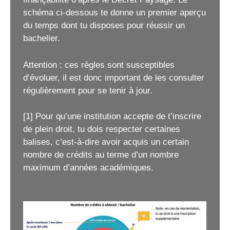
schéma ci-dessous te donne un premier aperçu
du temps dont tu disposes pour réussir un
bachelier.
Attention : ces règles sont susceptibles
d’évoluer, il est donc important de les consulter
régulièrement pour se tenir à jour.
[1] Pour qu’une institution accepte de t’inscrire
de plein droit, tu dois respecter certaines
balises, c’est-à-dire avoir acquis un certain
nombre de crédits au terme d’un nombre
maximum d’années académiques.