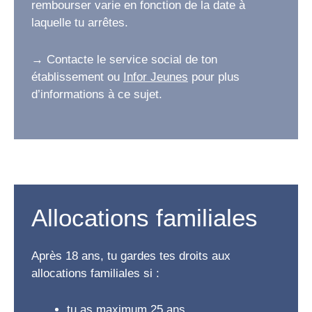
rembourser varie en fonction de la date à
laquelle tu arrêtes.
→ Contacte le service social de ton
établissement ou
Infor Jeunes
pour plus
d’informations à ce sujet.
Allocations familiales
Après 18 ans, tu gardes tes droits aux
allocations familiales si :
tu as maximum 25 ans